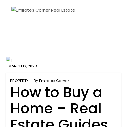
MARCH 13, 2023
PROPERTY
By
Emirates Corner
How to Buy a
Home – Real
Estate Guides