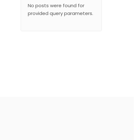
No posts were found for
provided query parameters.