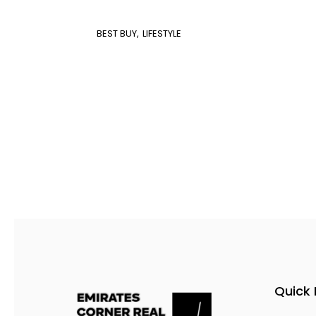
BEST BUY
LIFESTYLE
Quick 