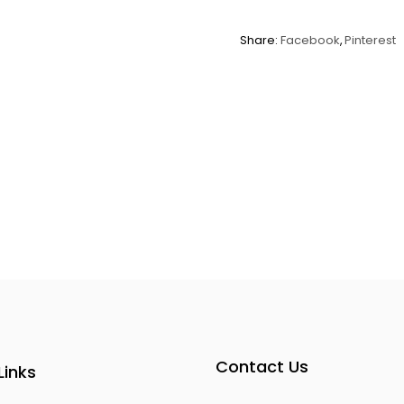
Share:
Facebook
Pinterest
Contact Us
Links