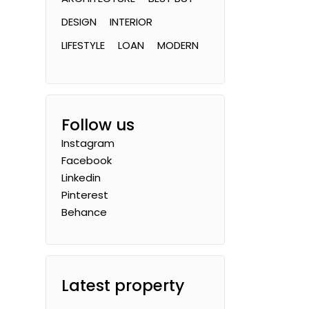
DESIGN
INTERIOR
LIFESTYLE
LOAN
MODERN
Follow us
Instagram
Facebook
Linkedin
Pinterest
Behance
Latest property