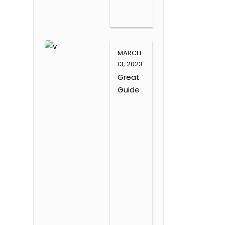
MARCH
13, 2023
Great
Guide