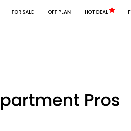
FOR SALE
OFF PLAN
HOT DEAL
Apartment Pros